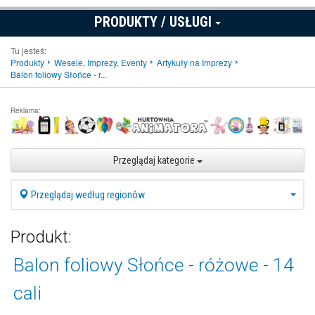
PRODUKTY / USŁUGI
Tu jesteś:
Produkty
Wesele, Imprezy, Eventy
Artykuły na Imprezy
Balon foliowy Słońce - r...
Reklama:
Przeglądaj kategorie
Przeglądaj według regionów
Produkt:
Balon foliowy Słońce - różowe - 14
cali