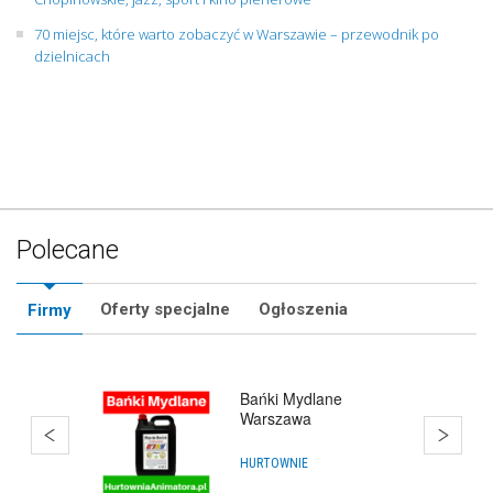
70 miejsc, które warto zobaczyć w Warszawie – przewodnik po
dzielnicach
Polecane
Oferty specjalne
Ogłoszenia
Firmy
Bańki Mydlane
Warszawa
HURTOWNIE