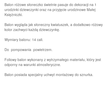
Balon różowe słoneczko świetnie pasuje do dekoracji na 1
urodzinki dziewczynki oraz na przyjęcie urodzinowe Małej
Księżniczki.
Balon wygląda jak słoneczny kwiatuszek, a dodatkowo różowy
kolor zachwyci każdą dziewczynkę.
Wymiary balonu: 14 cali.
Do pompowania powietrzem.
Foliowy balon wykonany z wytrzymałego materiału, który jest
odporny na warunki atmosferyczne.
Balon posiada specjalny uchwyt montażowy do sznurka.