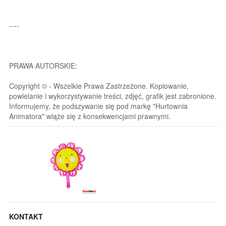
----
PRAWA AUTORSKIE:
Copyright © - Wszelkie Prawa Zastrzeżone. Kopiowanie,
powielanie i wykorzystywanie treści, zdjęć, grafik jest zabronione.
Informujemy, że podszywanie się pod markę "Hurtownia
Animatora" wiąże się z konsekwencjami prawnymi.
KONTAKT