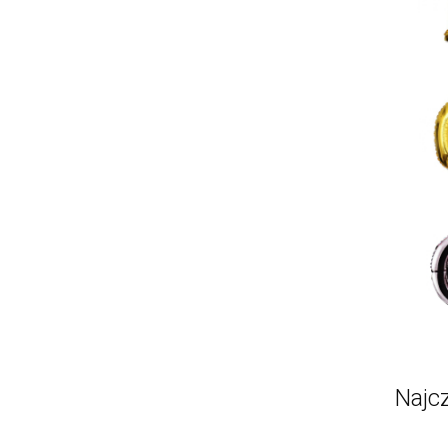
Najcz