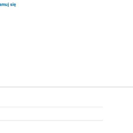
amuj się