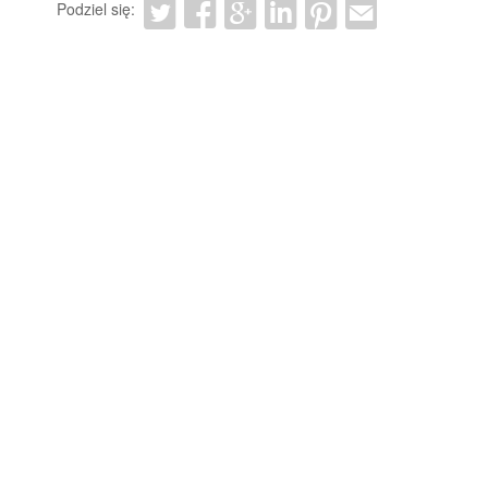
Podziel się: