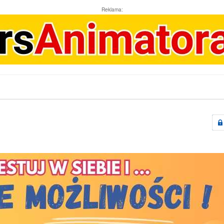
Reklama: