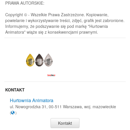
PRAWA AUTORSKIE:
Copyright © - Wszelkie Prawa Zastrzeżone. Kopiowanie,
powielanie i wykorzystywanie treści, zdjęć, grafik jest zabronione.
Informujemy, że podszywanie się pod markę "Hurtownia
Animatora" wiąże się z konsekwencjami prawnymi.
KONTAKT
Hurtownia Animatora
ul. Nowogrodzka 31, 00-511 Warszawa, woj. mazowieckie
(
)
Kontakt