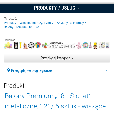
PRODUKTY / USŁUGI
Tu jesteś:
Produkty
Wesele, Imprezy, Eventy
Artykuły na Imprezy
Balony Premium „18 - Sto...
Reklama:
Przeglądaj kategorie
Przeglądaj według regionów
Produkt:
Balony Premium „18 - Sto lat”,
metaliczne, 12" / 6 sztuk - wiszące