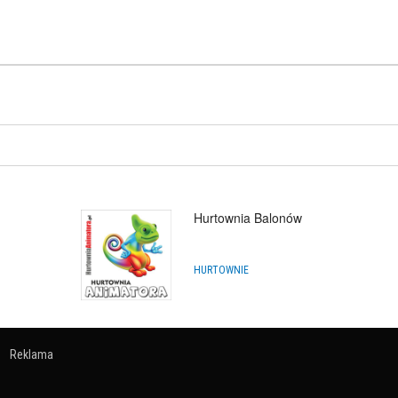
Hurtownia Balonów
HURTOWNIE
Reklama