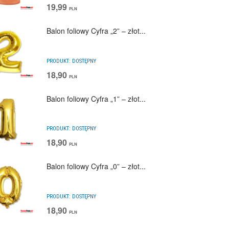
19,99
PLN
Balon foliowy Cyfra „2” – złot...
PRODUKT:
DOSTĘPNY
18,90
PLN
Balon foliowy Cyfra „1” – złot...
PRODUKT:
DOSTĘPNY
18,90
PLN
Balon foliowy Cyfra „0” – złot...
PRODUKT:
DOSTĘPNY
18,90
PLN