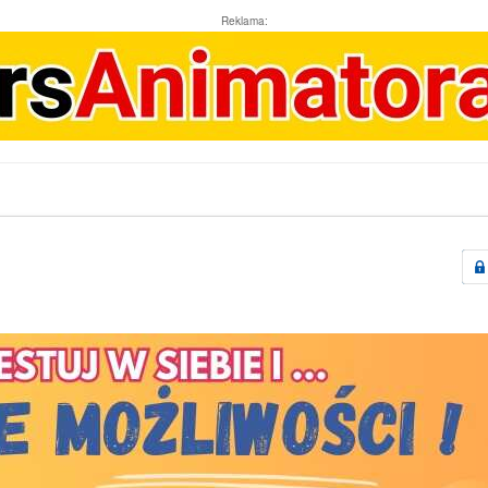
Reklama: