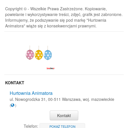
Copyright © - Wszelkie Prawa Zastrzeżone. Kopiowanie,
powielanie i wykorzystywanie treści, zdjęć, grafik jest zabronione.
Informujemy, że podszywanie się pod markę "Hurtownia
Animatora" wiąże się z konsekwencjami prawnymi.
KONTAKT
Hurtownia Animatora
ul. Nowogrodzka 31, 00-511 Warszawa, woj. mazowieckie
(
)
Kontakt
Telefon:
POKAŻ TELEFON