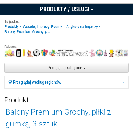
PRODUKTY / USŁUGI
Tu jesteś:
Produkty
Wesele, Imprezy, Eventy
Artykuły na Imprezy
Balony Premium Grochy, p...
Reklama:
Przeglądaj kategorie
Przeglądaj według regionów
Produkt:
Balony Premium Grochy, piłki z
gumką, 3 sztuki