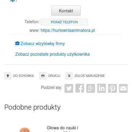
Kontakt
Telefon:
POKAŻ TELEFON
www:
https://hurtowniaanimatora.pl
Zobacz wizytówkę firmy
Zobacz pozostałe produkty użytkownika
DO SCHOWKA
DRUKUJ
ZGŁOŚ NARUSZENIE
Podziel się:
Podobne produkty
Głowa do nauki i