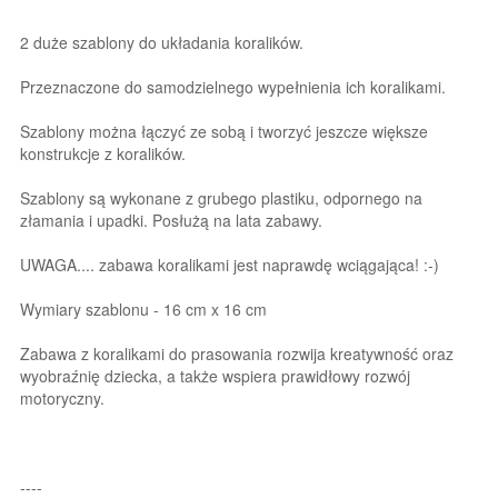
2 duże szablony do układania koralików.
Przeznaczone do samodzielnego wypełnienia ich koralikami.
Szablony można łączyć ze sobą i tworzyć jeszcze większe
konstrukcje z koralików.
Szablony są wykonane z grubego plastiku, odpornego na
złamania i upadki. Posłużą na lata zabawy.
UWAGA.... zabawa koralikami jest naprawdę wciągająca! :-)
Wymiary szablonu - 16 cm x 16 cm
Zabawa z koralikami do prasowania rozwija kreatywność oraz
wyobraźnię dziecka, a także wspiera prawidłowy rozwój
motoryczny.
----