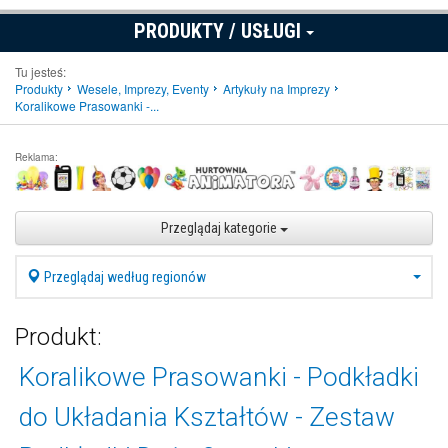
PRODUKTY / USŁUGI
Tu jesteś:
Produkty
Wesele, Imprezy, Eventy
Artykuły na Imprezy
Koralikowe Prasowanki -...
Reklama:
Przeglądaj kategorie
Przeglądaj według regionów
Produkt:
Koralikowe Prasowanki - Podkładki
do Układania Kształtów - Zestaw