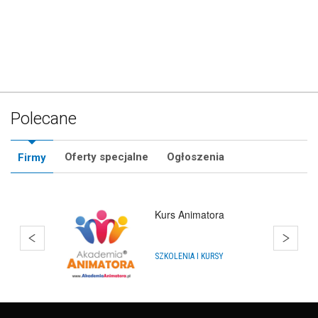
Polecane
Oferty specjalne
Ogłoszenia
Firmy
Kurs Animatora
SZKOLENIA I KURSY