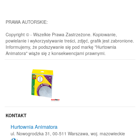
PRAWA AUTORSKIE:
Copyright © - Wszelkie Prawa Zastrzeżone. Kopiowanie,
powielanie i wykorzystywanie treści, zdjęć, grafik jest zabronione.
Informujemy, że podszywanie się pod markę "Hurtownia
Animatora" wiąże się z konsekwencjami prawnymi.
KONTAKT
Hurtownia Animatora
ul. Nowogrodzka 31, 00-511 Warszawa, woj. mazowieckie
(
)