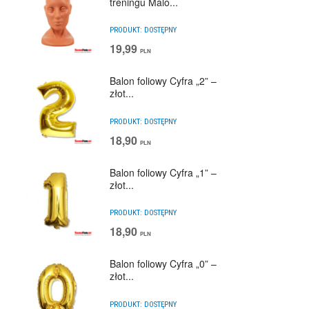
treningu Malo...
PRODUKT:
DOSTĘPNY
19,99
PLN
Balon foliowy Cyfra „2” –
złot...
PRODUKT:
DOSTĘPNY
18,90
PLN
Balon foliowy Cyfra „1” –
złot...
PRODUKT:
DOSTĘPNY
18,90
PLN
Balon foliowy Cyfra „0” –
złot...
PRODUKT:
DOSTĘPNY