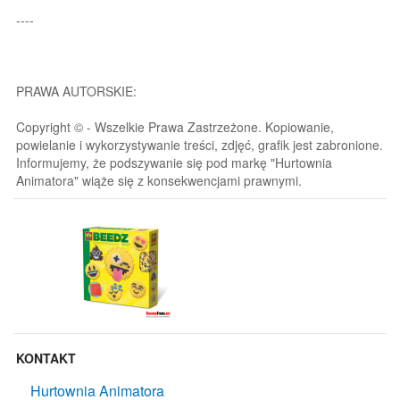
----
PRAWA AUTORSKIE:
Copyright © - Wszelkie Prawa Zastrzeżone. Kopiowanie,
powielanie i wykorzystywanie treści, zdjęć, grafik jest zabronione.
Informujemy, że podszywanie się pod markę "Hurtownia
Animatora" wiąże się z konsekwencjami prawnymi.
KONTAKT
Hurtownia Animatora