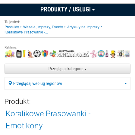
PRODUKTY / USŁUGI
Tu jesteś:
Produkty
Wesele, Imprezy, Eventy
Artykuły na Imprezy
Koralikowe Prasowanki -...
Reklama:
Przeglądaj kategorie
Przeglądaj według regionów
Produkt:
Koralikowe Prasowanki -
Emotikony