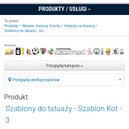
PRODUKTY / USŁUGI
Tu jesteś:
Produkty
Wesele, Imprezy, Eventy
Artykuły na Imprezy
Szablony do tatuaży - Sz...
Reklama:
Przeglądaj kategorie
Przeglądaj według regionów
Produkt:
Szablony do tatuaży - Szablon Kot -
3