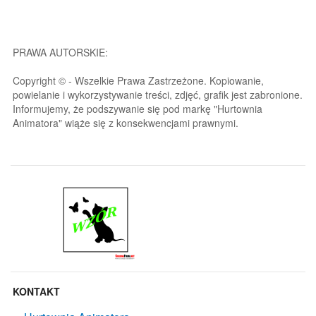
PRAWA AUTORSKIE:
Copyright © - Wszelkie Prawa Zastrzeżone. Kopiowanie,
powielanie i wykorzystywanie treści, zdjęć, grafik jest zabronione.
Informujemy, że podszywanie się pod markę "Hurtownia
Animatora" wiąże się z konsekwencjami prawnymi.
KONTAKT