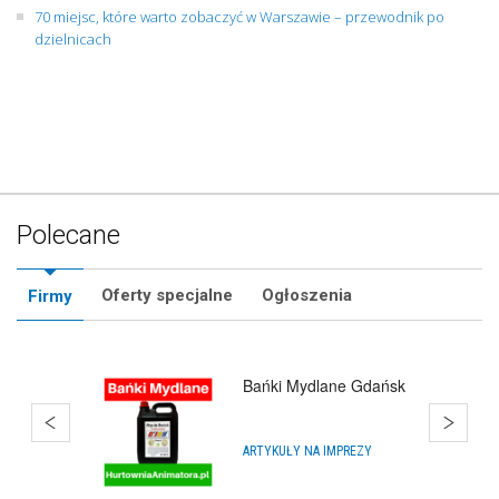
70 miejsc, które warto zobaczyć w Warszawie – przewodnik po
dzielnicach
Polecane
Oferty specjalne
Ogłoszenia
Firmy
Bańki Mydlane Gdańsk
ARTYKUŁY NA IMPREZY