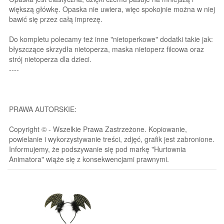
większą główkę. Opaska nie uwiera, więc spokojnie można w niej
bawić się przez całą imprezę.
Do kompletu polecamy też inne "nietoperkowe" dodatki takie jak:
błyszczące skrzydła nietoperza, maska nietoperz filcowa oraz
strój nietoperza dla dzieci.
----
PRAWA AUTORSKIE:
Copyright © - Wszelkie Prawa Zastrzeżone. Kopiowanie,
powielanie i wykorzystywanie treści, zdjęć, grafik jest zabronione.
Informujemy, że podszywanie się pod markę "Hurtownia
Animatora" wiąże się z konsekwencjami prawnymi.