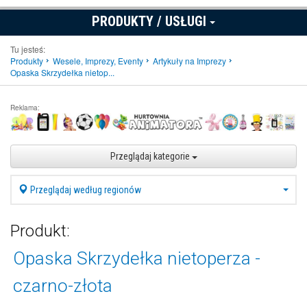
PRODUKTY / USŁUGI
Tu jesteś:
Produkty
Wesele, Imprezy, Eventy
Artykuły na Imprezy
Opaska Skrzydełka nietop...
Reklama:
Przeglądaj kategorie
Przeglądaj według regionów
Produkt:
Opaska Skrzydełka nietoperza -
czarno-złota