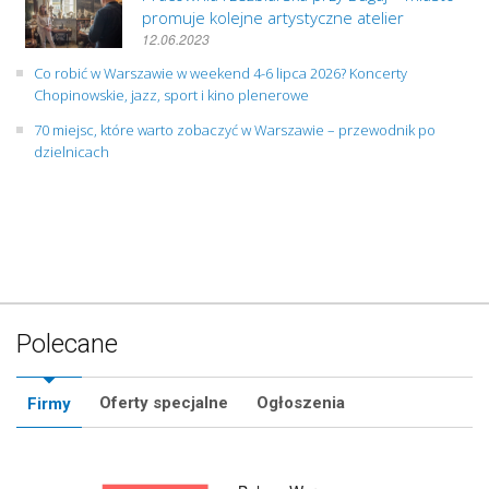
promuje kolejne artystyczne atelier
12.06.2023
Co robić w Warszawie w weekend 4-6 lipca 2026? Koncerty
Chopinowskie, jazz, sport i kino plenerowe
70 miejsc, które warto zobaczyć w Warszawie – przewodnik po
dzielnicach
Polecane
Oferty specjalne
Ogłoszenia
Firmy