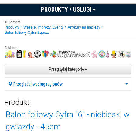
PRODUKTY / USŁUGI
Tu jesteś:
Produkty
Wesele, Imprezy, Eventy
Artykuły na Imprezy
Balon foliowy Cyfra &quo...
Reklama:
Przeglądaj kategorie
Przeglądaj według regionów
Produkt:
Balon foliowy Cyfra "6" - niebieski w
gwiazdy - 45cm