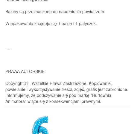
Balony są przeznaczone do napełnienia powietrzem.
W opakowaniu znajduje się 1 balon i 1 patyczek.
----
PRAWA AUTORSKIE:
Copyright © - Wszelkie Prawa Zastrzeżone. Kopiowanie,
powielanie i wykorzystywanie treści, zdjęć, grafik jest zabronione.
Informujemy, że podszywanie się pod markę "Hurtownia
Animatora" wiąże się z konsekwencjami prawnymi.