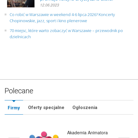
12.06.2023
Co robić w Warszawie w weekend 4-6 lipca 2026? Koncerty
Chopinowskie, jazz, sport i kino plenerowe
70 miejsc, które warto zobaczyć w Warszawie – przewodnik po
dzielnicach
Polecane
Oferty specjalne
Ogłoszenia
Firmy
Akademia Animatora