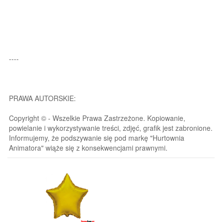
----
PRAWA AUTORSKIE:
Copyright © - Wszelkie Prawa Zastrzeżone. Kopiowanie,
powielanie i wykorzystywanie treści, zdjęć, grafik jest zabronione.
Informujemy, że podszywanie się pod markę "Hurtownia
Animatora" wiąże się z konsekwencjami prawnymi.