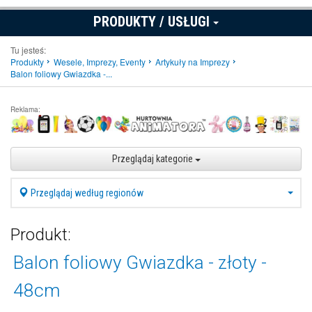
PRODUKTY / USŁUGI
Tu jesteś:
Produkty
Wesele, Imprezy, Eventy
Artykuły na Imprezy
Balon foliowy Gwiazdka -...
Reklama:
Przeglądaj kategorie
Przeglądaj według regionów
Produkt:
Balon foliowy Gwiazdka - złoty -
48cm