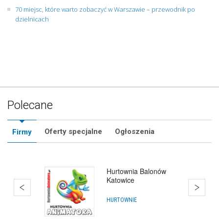
70 miejsc, które warto zobaczyć w Warszawie – przewodnik po
dzielnicach
Polecane
Oferty specjalne
Ogłoszenia
Firmy
Hurtownia Balonów
Katowice
HURTOWNIE