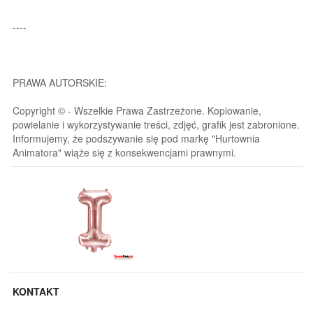
----
PRAWA AUTORSKIE:
Copyright © - Wszelkie Prawa Zastrzeżone. Kopiowanie,
powielanie i wykorzystywanie treści, zdjęć, grafik jest zabronione.
Informujemy, że podszywanie się pod markę "Hurtownia
Animatora" wiąże się z konsekwencjami prawnymi.
KONTAKT