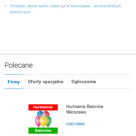
70 miejsc, które warto zobaczyć w Warszawie – przewodnik po
dzielnicach
Polecane
Oferty specjalne
Ogłoszenia
Firmy
Hurtownia Balonów
Warszawa
HURTOWNIE