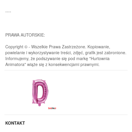
----
PRAWA AUTORSKIE:
Copyright © - Wszelkie Prawa Zastrzeżone. Kopiowanie,
powielanie i wykorzystywanie treści, zdjęć, grafik jest zabronione.
Informujemy, że podszywanie się pod markę "Hurtownia
Animatora" wiąże się z konsekwencjami prawnymi.
KONTAKT