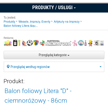
PRODUKTY / USŁUGI
Tu jesteś:
Produkty
Wesele, Imprezy, Eventy
Artykuły na Imprezy
Balon foliowy Litera &qu...
Reklama:
Przeglądaj kategorie
Przeglądaj według regionów
Produkt:
Balon foliowy Litera "D" -
ciemnoróżowy - 86cm