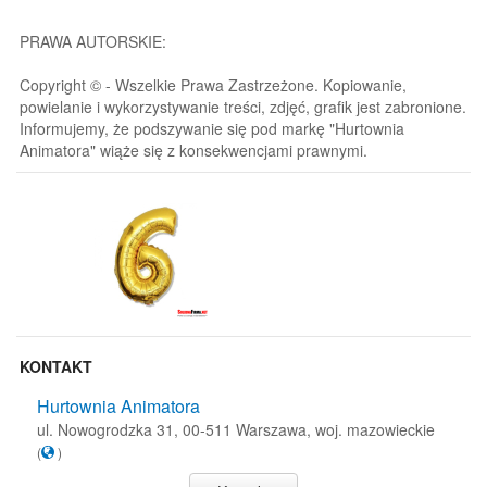
PRAWA AUTORSKIE:
Copyright © - Wszelkie Prawa Zastrzeżone. Kopiowanie,
powielanie i wykorzystywanie treści, zdjęć, grafik jest zabronione.
Informujemy, że podszywanie się pod markę "Hurtownia
Animatora" wiąże się z konsekwencjami prawnymi.
KONTAKT
Hurtownia Animatora
ul. Nowogrodzka 31, 00-511 Warszawa, woj. mazowieckie
(
)