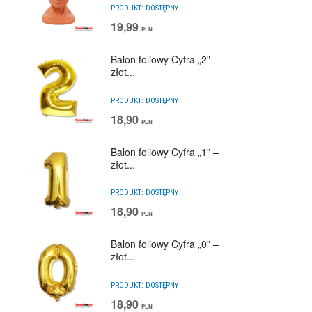
PRODUKT:
DOSTĘPNY
19,99
PLN
Balon foliowy Cyfra „2” –
złot...
PRODUKT:
DOSTĘPNY
18,90
PLN
Balon foliowy Cyfra „1” –
złot...
PRODUKT:
DOSTĘPNY
18,90
PLN
Balon foliowy Cyfra „0” –
złot...
PRODUKT:
DOSTĘPNY
18,90
PLN