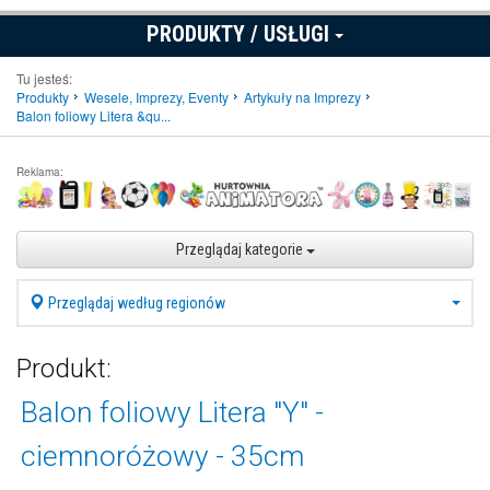
PRODUKTY / USŁUGI
Tu jesteś:
Produkty
Wesele, Imprezy, Eventy
Artykuły na Imprezy
Balon foliowy Litera &qu...
Reklama:
Przeglądaj kategorie
Przeglądaj według regionów
Produkt:
Balon foliowy Litera "Y" -
ciemnoróżowy - 35cm