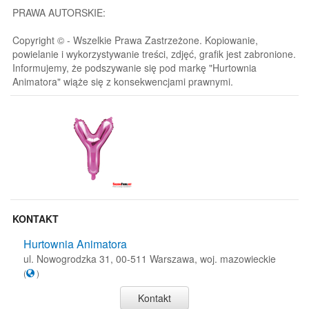
PRAWA AUTORSKIE:
Copyright © - Wszelkie Prawa Zastrzeżone. Kopiowanie,
powielanie i wykorzystywanie treści, zdjęć, grafik jest zabronione.
Informujemy, że podszywanie się pod markę "Hurtownia
Animatora" wiąże się z konsekwencjami prawnymi.
KONTAKT
Hurtownia Animatora
ul. Nowogrodzka 31, 00-511 Warszawa, woj. mazowieckie
(
)
Kontakt