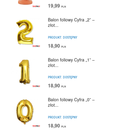
19,99
PLN
Balon foliowy Cyfra „2” –
złot...
PRODUKT:
DOSTĘPNY
18,90
PLN
Balon foliowy Cyfra „1” –
złot...
PRODUKT:
DOSTĘPNY
18,90
PLN
Balon foliowy Cyfra „0” –
złot...
PRODUKT:
DOSTĘPNY
18,90
PLN