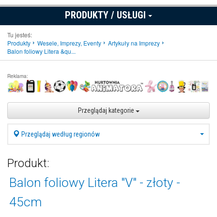
PRODUKTY / USŁUGI
Tu jesteś:
Produkty
Wesele, Imprezy, Eventy
Artykuły na Imprezy
Balon foliowy Litera &qu...
Reklama:
Przeglądaj kategorie
Przeglądaj według regionów
Produkt:
Balon foliowy Litera "V" - złoty -
45cm