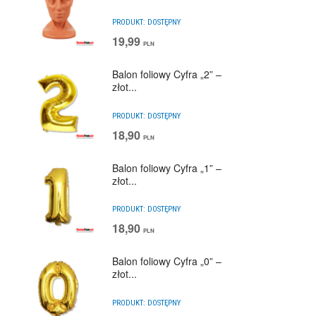
PRODUKT:
DOSTĘPNY
19,99
PLN
Balon foliowy Cyfra „2” –
złot...
PRODUKT:
DOSTĘPNY
18,90
PLN
Balon foliowy Cyfra „1” –
złot...
PRODUKT:
DOSTĘPNY
18,90
PLN
Balon foliowy Cyfra „0” –
złot...
PRODUKT:
DOSTĘPNY