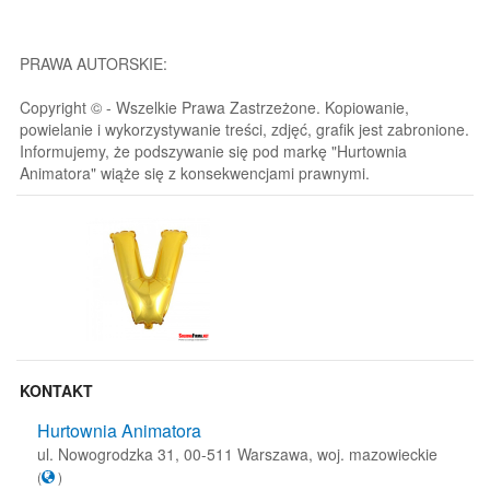
PRAWA AUTORSKIE:
Copyright © - Wszelkie Prawa Zastrzeżone. Kopiowanie,
powielanie i wykorzystywanie treści, zdjęć, grafik jest zabronione.
Informujemy, że podszywanie się pod markę "Hurtownia
Animatora" wiąże się z konsekwencjami prawnymi.
KONTAKT
Hurtownia Animatora
ul. Nowogrodzka 31, 00-511 Warszawa, woj. mazowieckie
(
)