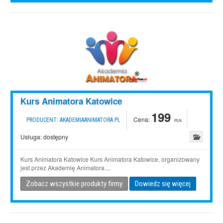
Kurs Animatora Katowice
199
Cena:
PRODUCENT:
AKADEMIAANIMATORA.PL
PLN
Usługa:
dostępny
Kurs Animatora Katowice Kurs Animatora Katowice, organizowany
jest przez Akademię Animatora....
Zobacz wszystkie produkty firmy
Dowiedz się więcej