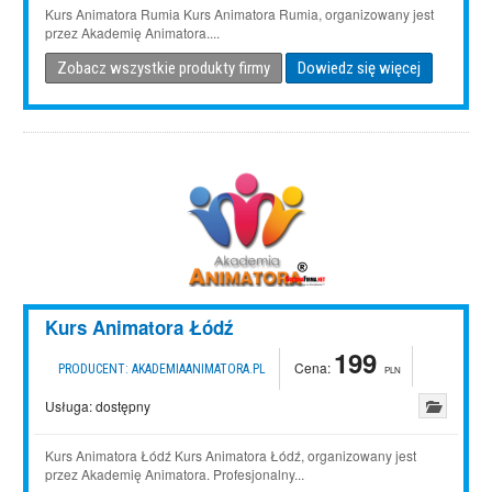
Kurs Animatora Rumia Kurs Animatora Rumia, organizowany jest
przez Akademię Animatora....
Zobacz wszystkie produkty firmy
Dowiedz się więcej
Kurs Animatora Łódź
199
Cena:
PRODUCENT:
AKADEMIAANIMATORA.PL
PLN
Usługa:
dostępny
Kurs Animatora Łódź Kurs Animatora Łódź, organizowany jest
przez Akademię Animatora. Profesjonalny...