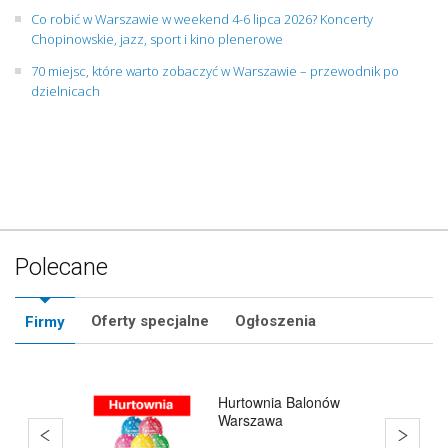
Co robić w Warszawie w weekend 4-6 lipca 2026? Koncerty
Chopinowskie, jazz, sport i kino plenerowe
70 miejsc, które warto zobaczyć w Warszawie – przewodnik po
dzielnicach
Polecane
Oferty specjalne
Ogłoszenia
Firmy
Hurtownia Balonów
Warszawa