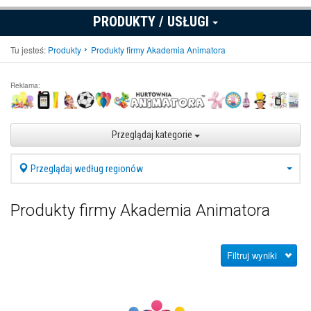
PRODUKTY / USŁUGI
Tu jesteś:
Produkty
Produkty firmy Akademia Animatora
Reklama:
Przeglądaj kategorie
Przeglądaj według regionów
Produkty firmy Akademia Animatora
Filtruj wyniki