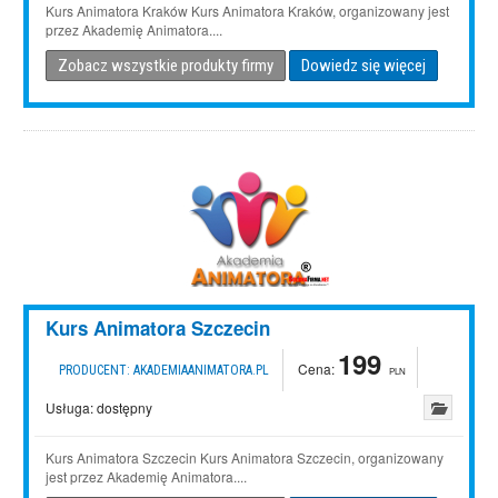
Kurs Animatora Kraków Kurs Animatora Kraków, organizowany jest
przez Akademię Animatora....
Zobacz wszystkie produkty firmy
Dowiedz się więcej
Kurs Animatora Szczecin
199
Cena:
PRODUCENT:
AKADEMIAANIMATORA.PL
PLN
Usługa:
dostępny
Kurs Animatora Szczecin Kurs Animatora Szczecin, organizowany
jest przez Akademię Animatora....