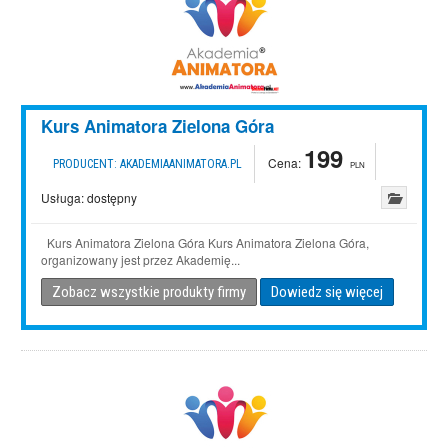
Kurs Animatora Zielona Góra
199
Cena:
PRODUCENT:
AKADEMIAANIMATORA.PL
PLN
Usługa:
dostępny
Kurs Animatora Zielona Góra Kurs Animatora Zielona Góra,
organizowany jest przez Akademię...
Zobacz wszystkie produkty firmy
Dowiedz się więcej