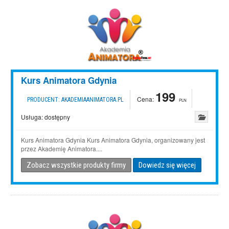
Kurs Animatora Gdynia
199
Cena:
PRODUCENT:
AKADEMIAANIMATORA.PL
PLN
Usługa:
dostępny
Kurs Animatora Gdynia Kurs Animatora Gdynia, organizowany jest
przez Akademię Animatora....
Zobacz wszystkie produkty firmy
Dowiedz się więcej