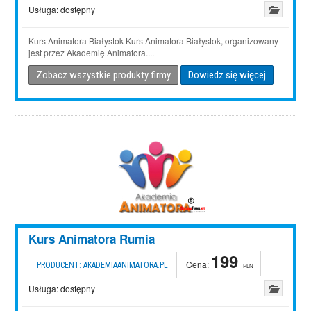
Usługa:
dostępny
Kurs Animatora Białystok Kurs Animatora Białystok, organizowany
jest przez Akademię Animatora....
Zobacz wszystkie produkty firmy
Dowiedz się więcej
Kurs Animatora Rumia
199
Cena:
PRODUCENT:
AKADEMIAANIMATORA.PL
PLN
Usługa:
dostępny