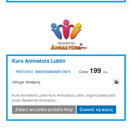
Kurs Animatora Lublin
199
Cena:
PRODUCENT:
AKADEMIAANIMATORA.PL
PLN
Usługa:
dostępny
Kurs Animatora Lublin Kurs Animatora Lublin, organizowany jest
przez Akademię Animatora....
Zobacz wszystkie produkty firmy
Dowiedz się więcej