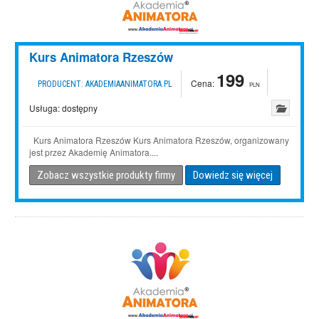
Kurs Animatora Rzeszów
199
Cena:
PRODUCENT:
AKADEMIAANIMATORA.PL
PLN
Usługa:
dostępny
Kurs Animatora Rzeszów Kurs Animatora Rzeszów, organizowany
jest przez Akademię Animatora....
Zobacz wszystkie produkty firmy
Dowiedz się więcej