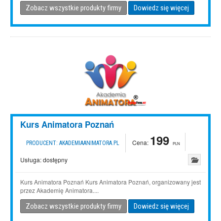
Zobacz wszystkie produkty firmy
Dowiedz się więcej
Kurs Animatora Poznań
199
Cena:
PRODUCENT:
AKADEMIAANIMATORA.PL
PLN
Usługa:
dostępny
Kurs Animatora Poznań Kurs Animatora Poznań, organizowany jest
przez Akademię Animatora....
Zobacz wszystkie produkty firmy
Dowiedz się więcej