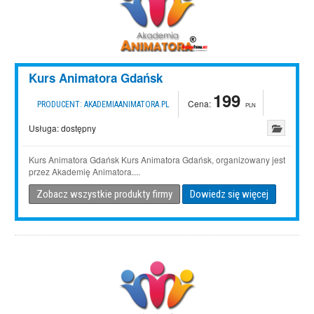
Kurs Animatora Gdańsk
199
Cena:
PRODUCENT:
AKADEMIAANIMATORA.PL
PLN
Usługa:
dostępny
Kurs Animatora Gdańsk Kurs Animatora Gdańsk, organizowany jest
przez Akademię Animatora....
Zobacz wszystkie produkty firmy
Dowiedz się więcej