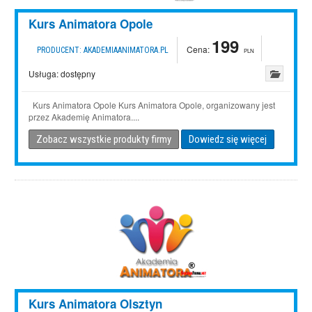
Kurs Animatora Opole
199
Cena:
PRODUCENT:
AKADEMIAANIMATORA.PL
PLN
Usługa:
dostępny
Kurs Animatora Opole Kurs Animatora Opole, organizowany jest
przez Akademię Animatora....
Zobacz wszystkie produkty firmy
Dowiedz się więcej
Kurs Animatora Olsztyn